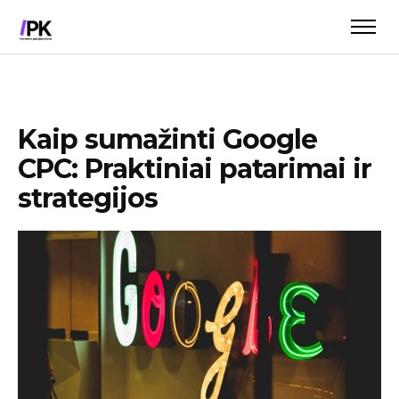
Kaip sumažinti Google
CPC: Praktiniai patarimai ir
strategijos