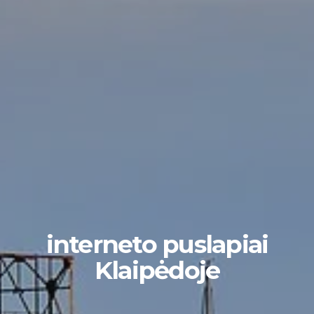
interneto puslapiai
Klaipėdoje