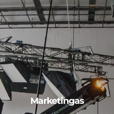
Marketingas