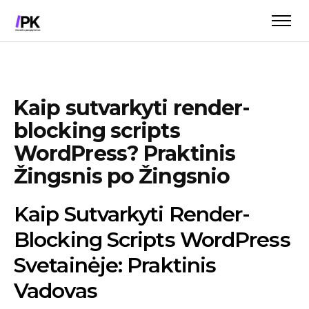
Kaip sutvarkyti render-
blocking scripts
WordPress? Praktinis
Žingsnis po Žingsnio
Kaip Sutvarkyti Render-
Blocking Scripts WordPress
Svetainėje: Praktinis
Vadovas